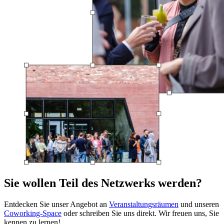
Sie wollen Teil des Netzwerks werden?
Entdecken Sie unser Angebot an
Veranstaltungsräumen
und unseren
Coworking-Space
oder schreiben Sie uns direkt. Wir freuen uns, Sie
kennen zu lernen!