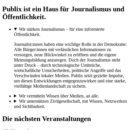
Publix ist ein Haus für Journalismus und
Öffentlichkeit.
Wir stärken Journalismus – für eine informierte
Öffentlichkeit.
Journalist:innen haben eine wichtige Rolle in der Demokratie:
Alle Bürger:innen mit verlässlichen Informationen zu
versorgen, neue Blickwinkel zu eröffnen und die eigene
Meinungsbildung anzuregen. Doch der Journalismus steht
unter Druck – durch technologische Umbrüche,
wirtschaftliche Unsicherheiten, politische Angriffe und das
Verschwinden lokaler Medien. Publix setzt gezielte Impulse,
um diesen Entwicklungen entgegenzuwirken und eine starke,
vielfältige Medienlandschaft zu sichern.
Wir vermitteln Wissen über Medien, an alle.
Wir unterstützen Zivilgesellschaft, mit Wissen, Netzwerken
und Sichtbarkeit.
Die nächsten Veranstaltungen