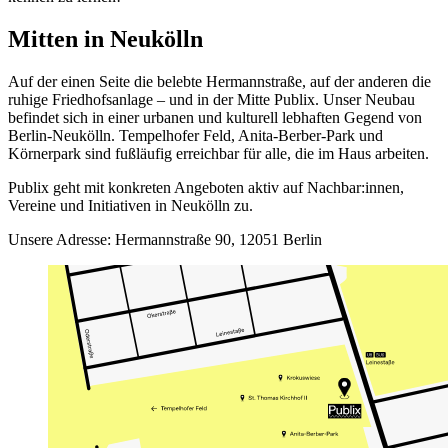
Mitten in Neukölln
Auf der einen Seite die belebte Hermannstraße, auf der anderen die
ruhige Friedhofsanlage – und in der Mitte Publix. Unser Neubau
befindet sich in einer urbanen und kulturell lebhaften Gegend von
Berlin-Neukölln. Tempelhofer Feld, Anita-Berber-Park und
Körnerpark sind fußläufig erreichbar für alle, die im Haus arbeiten.
Publix geht mit konkreten Angeboten aktiv auf Nachbar:innen,
Vereine und Initiativen in Neukölln zu.
Unsere Adresse: Hermannstraße 90, 12051 Berlin