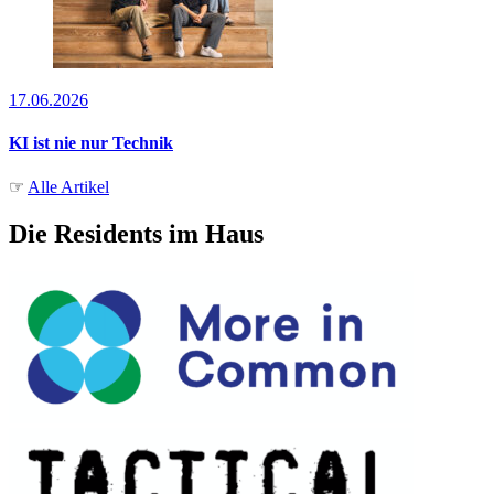
17.06.2026
KI ist nie nur Technik
☞
Alle Artikel
Die Residents im Haus