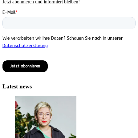
Jetzt abonnieren und informiert bleiben!
Latest news