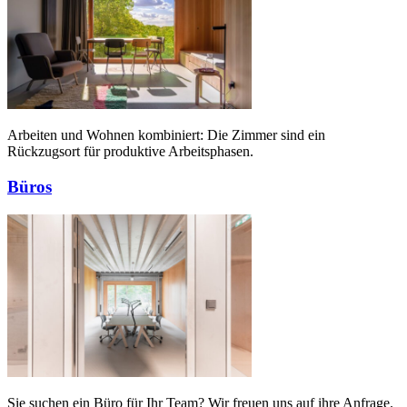
Arbeiten und Wohnen kombiniert: Die Zimmer sind ein
Rückzugsort für produktive Arbeitsphasen.
Büros
Sie suchen ein Büro für Ihr Team? Wir freuen uns auf ihre Anfrage.