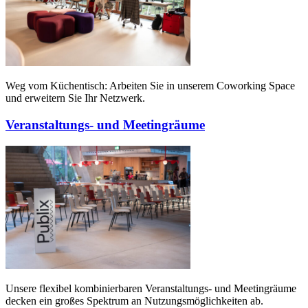
Weg vom Küchentisch: Arbeiten Sie in unserem Coworking Space
und erweitern Sie Ihr Netzwerk.
Ver­anstal­tungs- und Meeting­räume
Unsere flexibel kombinierbaren Veranstaltungs- und Meetingräume
decken ein großes Spektrum an Nutzungsmöglichkeiten ab.