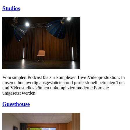
Studios
Vom simplen Podcast bis zur komplexen Live-Videoproduktion: In
unseren hochwertig ausgestatteten und professionell betreuten Ton-
und Videostudios können unkompliziert moderne Formate
umgesetzt werden.
Guesthouse