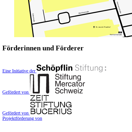
Förderinnen und Förderer
Eine Initiative der
Gefördert von
Gefördert von
Projektförderung von