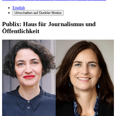
English
Umschalten auf
Dunkler
Modus
Publix: Haus für Journalismus und
Öffentlichkeit