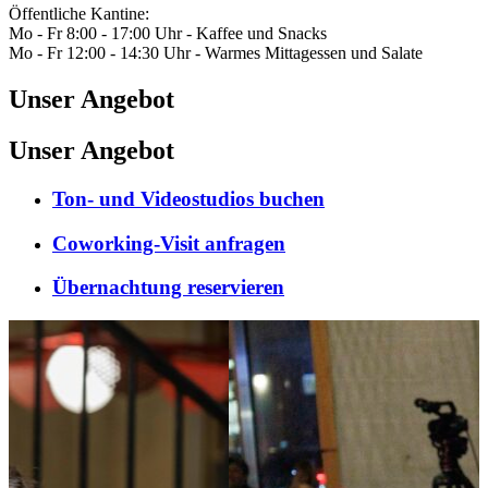
Öffentliche Kantine:
Mo - Fr 8:00 - 17:00 Uhr - Kaffee und Snacks
Mo - Fr 12:00 - 14:30 Uhr - Warmes Mittagessen und Salate
Unser Angebot
Unser Angebot
Ton- und Videostudios buchen
Coworking-Visit anfragen
Übernachtung reservieren