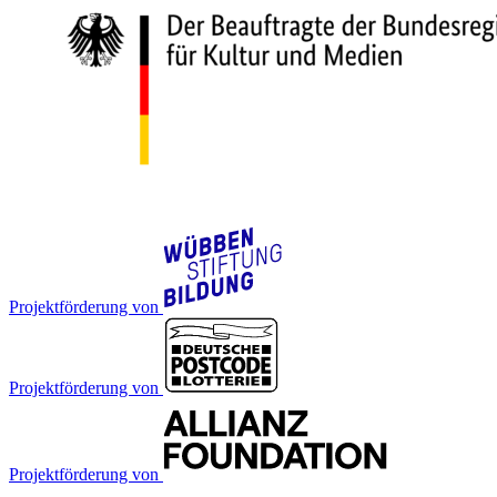
Projektförderung von
Projektförderung von
Projektförderung von