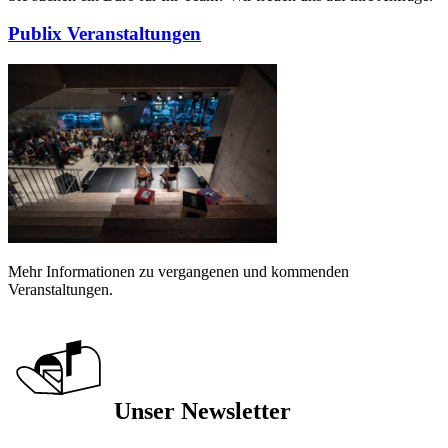
Publix Veranstaltungen
Mehr Informationen zu vergangenen und kommenden
Veranstaltungen.
Unser Newsletter