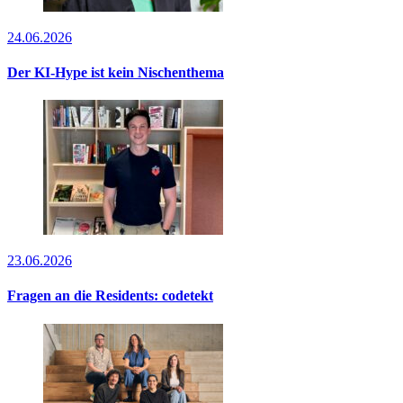
24.06.2026
Der KI-Hype ist kein Nischenthema
23.06.2026
Fragen an die Residents: codetekt