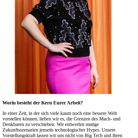
Worin besteht der Kern Eurer Arbeit?
In einer Zeit, in der sich viele kaum noch eine bessere Welt
vorstellen können, lieben wir es, die Grenzen des Mach- und
Denkbaren zu verschieben. Wir entwerfen mutige
Zukunftsszenarien jenseits technologischer Hypes. Unsere
Vorstellungskraft lassen wir uns nicht von Big Tech und ihren