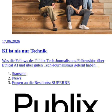
17.06.2026
KI ist nie nur Technik
Was die Fellows des Publix Tech-Journalismus-Fellowships über
Ethical AI und über guten Tech-Journalismus gelernt haben.
Startseite
News
Fragen an die Residents: SUPERRR