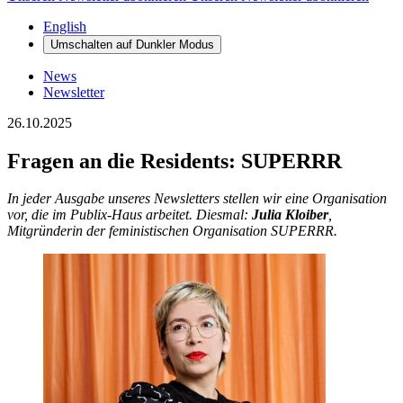
English
Umschalten auf
Dunkler
Modus
News
Newsletter
26.10.2025
Fragen an die Residents: SUPERRR
In jeder Ausgabe unseres Newsletters stellen wir eine Organisation
vor, die im Publix-Haus arbeitet. Diesmal:
Julia Kloiber
,
Mitgründerin der feministischen Organisation SUPERRR.