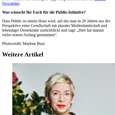
Newsletter
.
Was wünscht Ihr Euch für die Publix-Initiative?
Dass Publix zu einem Haus wird, auf das man in 20 Jahren aus der
Perspektive einer Gesellschaft mit pluraler Medienlandschaft und
lebendiger Demokratie zurückblickt und sagt: „Hier hat damals
vieles seinen Anfang genommen“.
Photocredit: Marlene Burz
Weitere Artikel