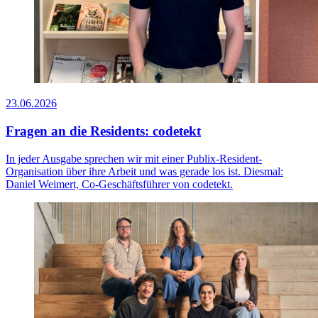
23.06.2026
Fragen an die Residents: codetekt
In jeder Ausgabe sprechen wir mit einer Publix-Resident-
Organisation über ihre Arbeit und was gerade los ist. Diesmal:
Daniel Weimert, Co-Geschäftsführer von codetekt.