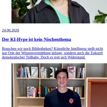
24.06.2026
Der KI-Hype ist kein Nischenthema
Brauchen wir noch Bibliotheken? Künstliche Intelligenz stellt nicht
nur Orte der Wissensvermittlung infrage, sondern auch die Zukunft
demokratischer Teilhabe. Doch es regt sich Widerstand.