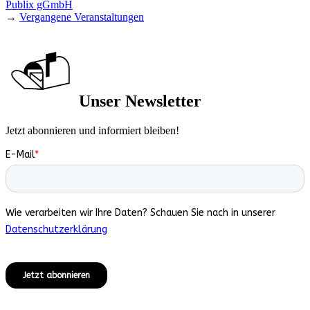
Publix gGmbH
→
Vergangene Veranstaltungen
Unser Newsletter
Jetzt abonnieren und informiert bleiben!