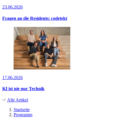
23.06.2026
Fragen an die Residents: codetekt
17.06.2026
KI ist nie nur Technik
☞
Alle Artikel
Startseite
Programm