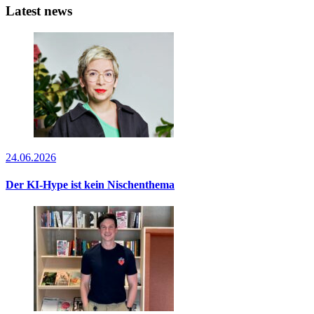
Latest news
24.06.2026
Der KI-Hype ist kein Nischenthema