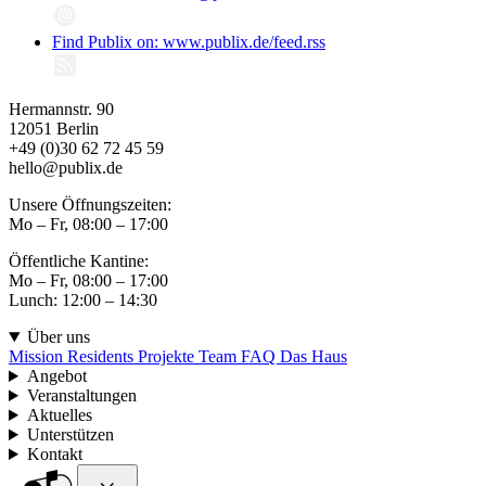
Find Publix on: www.publix.de/feed.rss
Hermannstr. 90
12051 Berlin
+49 (0)30 62 72 45 59
hello@publix.de
Unsere Öffnungszeiten:
Mo – Fr, 08:00 – 17:00
Öffentliche Kantine:
Mo – Fr, 08:00 – 17:00
Lunch: 12:00 – 14:30
Über uns
Mission
Residents
Projekte
Team
FAQ
Das Haus
Angebot
Veranstaltungen
Aktuelles
Unterstützen
Kontakt