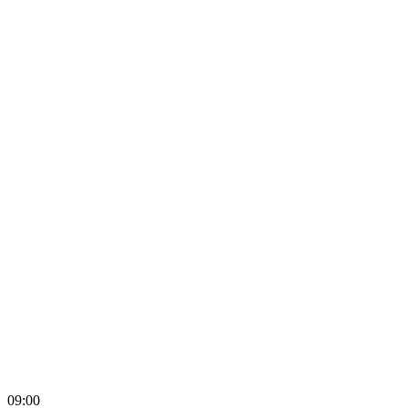
09:00