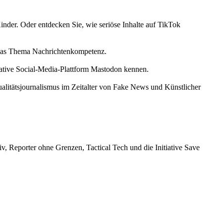
inder. Oder entdecken Sie, wie seriöse Inhalte auf TikTok
das Thema Nachrichtenkompetenz.
rnative Social-Media-Plattform Mastodon kennen.
ualitätsjournalismus im Zeitalter von Fake News und Künstlicher
, Reporter ohne Grenzen, Tactical Tech und die Initiative Save