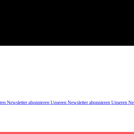
ren Newsletter abonnieren
Unseren Newsletter abonnieren
Unseren Ne