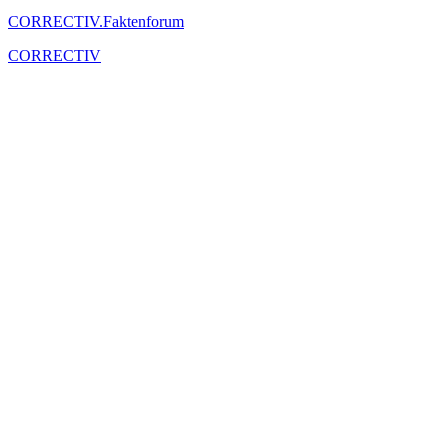
CORRECTIV.Faktenforum
CORRECTIV