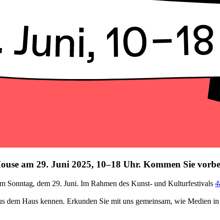
ouse
am
29. Juni
2025, 10–18 Uhr. Kommen Sie
vorbe
m Sonntag, dem 29. Juni. Im Rahmen des Kunst- und Kulturfestivals
4
s dem Haus kennen. Erkunden Sie mit uns gemeinsam, wie Medien in der