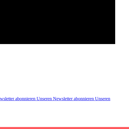
wsletter abonnieren
Unseren Newsletter abonnieren
Unseren