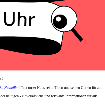
i
!
8h Neukölln
öffnet unser Haus seine Türen und seinen Garten für alle
 heutigen Zeit verlässliche und relevante Informationen für alle