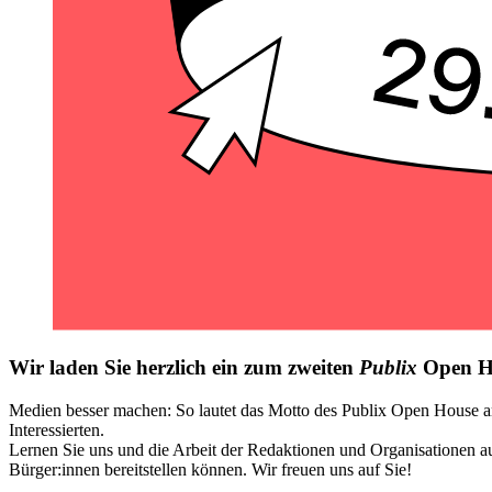
Wir laden Sie herzlich ein zum zweiten
Publix
Open
H
Medien besser machen: So lautet das Motto des Publix Open House a
Interessierten.
Lernen Sie uns und die Arbeit der Redaktionen und Organisationen au
Bürger:innen bereitstellen können. Wir freuen uns auf Sie!