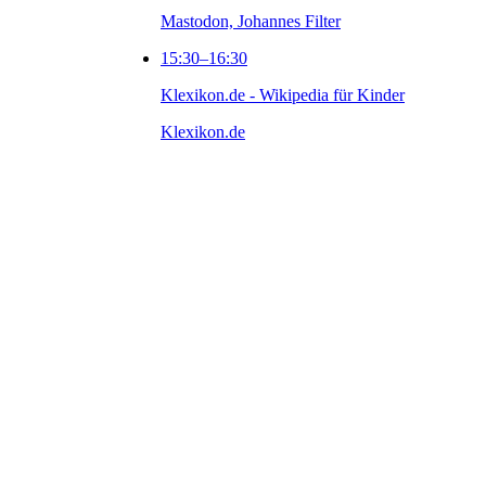
Mastodon, Johannes Filter
15:30⁠–16:30
Klexikon.de - Wikipedia für Kinder
Klexikon.de