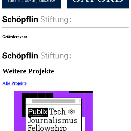
Gefördert von:
Weitere Projekte
Alle Projekte