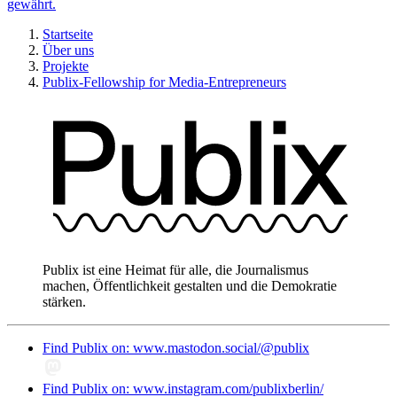
gewährt.
Startseite
Über uns
Projekte
Publix-Fellowship for Media-Entrepreneurs
Publix ist eine Heimat für alle, die Journalismus
machen, Öffentlichkeit gestalten und die Demokratie
stärken.
Find Publix on: www.mastodon.social/@publix
Find Publix on: www.instagram.com/publixberlin/