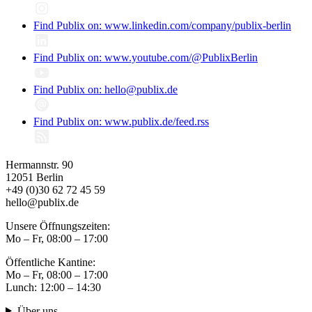
Find Publix on: www.linkedin.com/company/publix-berlin
Find Publix on: www.youtube.com/@PublixBerlin
Find Publix on: hello@publix.de
Find Publix on: www.publix.de/feed.rss
Hermannstr. 90
12051 Berlin
+49 (0)30 62 72 45 59
hello@publix.de
Unsere Öffnungszeiten:
Mo – Fr, 08:00 – 17:00
Öffentliche Kantine:
Mo – Fr, 08:00 – 17:00
Lunch: 12:00 – 14:30
Über uns