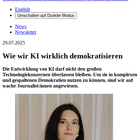
English
Umschalten auf
Dunkler
Modus
News
Newsletter
29.07.2025
Wie wir KI wirklich demokratisieren
Die Entwicklung von KI darf nicht den großen
Technologiekonzernen überlassen bleiben. Um sie in komplexen
und gespaltenen Demokratien nutzen zu können, sind wir auf
wache Journalist:innen angewiesen.