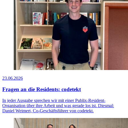
23.06.2026
Fragen an die Residents: codetekt
In jeder Ausgabe sprechen wir mit einer Publix-Resident-
Organisation über ihre Arbeit und was gerade los ist. Diesmal:
Daniel Weimert, Co-Geschäftsführer von codetekt.