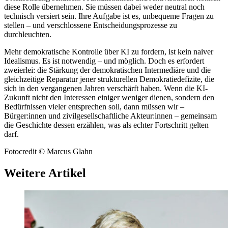
diese Rolle übernehmen. Sie müssen dabei weder neutral noch
technisch versiert sein. Ihre Aufgabe ist es, unbequeme Fragen zu
stellen – und verschlossene Entscheidungsprozesse zu
durchleuchten.
Mehr demokratische Kontrolle über KI zu fordern, ist kein naiver
Idealismus. Es ist notwendig – und möglich. Doch es erfordert
zweierlei: die Stärkung der demokratischen Intermediäre und die
gleichzeitige Reparatur jener strukturellen Demokratiedefizite, die
sich in den vergangenen Jahren verschärft haben. Wenn die KI-
Zukunft nicht den Interessen einiger weniger dienen, sondern den
Bedürfnissen vieler entsprechen soll, dann müssen wir –
Bürger:innen und zivilgesellschaftliche Akteur:innen – gemeinsam
die Geschichte dessen erzählen, was als echter Fortschritt gelten
darf.
Fotocredit © Marcus Glahn
Weitere Artikel