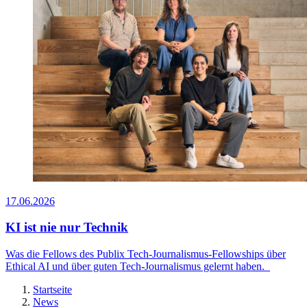
17.06.2026
KI ist nie nur Technik
Was die Fellows des Publix Tech-Journalismus-Fellowships über
Ethical AI und über guten Tech-Journalismus gelernt haben.
Startseite
News