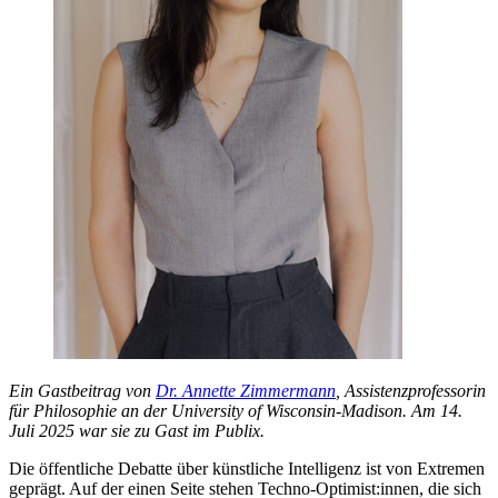
Ein Gastbeitrag von
Dr. Annette Zimmermann
, Assistenzprofessorin
für Philosophie an der University of Wisconsin-Madison. Am 14.
Juli 2025 war sie zu Gast im Publix.
Die öffentliche Debatte über künstliche Intelligenz ist von Extremen
geprägt. Auf der einen Seite stehen Techno-Optimist:innen, die sich