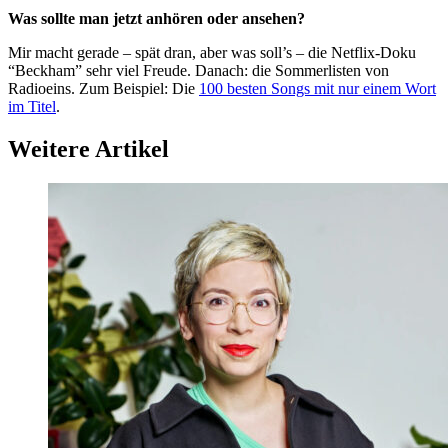
Was sollte man jetzt anhören oder ansehen?
Mir macht gerade – spät dran, aber was soll’s – die Netflix-Doku
“Beckham” sehr viel Freude. Danach: die Sommerlisten von
Radioeins. Zum Beispiel: Die
100 besten Songs mit nur einem Wort
im Titel
.
Weitere Artikel