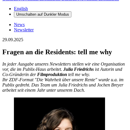
English
Umschalten auf
Dunkler
Modus
News
Newsletter
29.09.2025
Fragen an die Residents: tell me why
In jeder Ausgabe unseres Newsletters stellen wir eine Organisation
vor, die im Publix-Haus arbeitet.
Julia Friedrichs
ist Autorin und
Co-Gründerin der
Filmproduktion
tell me why.
Ihr ZDF-Format "Die Wahrheit über unsere Rente" wurde u.a. im
Publix gedreht. Das Team um Julia Friedrichs und Jochen Breyer
arbeitet seit einem Jahr unter unserem Dach.