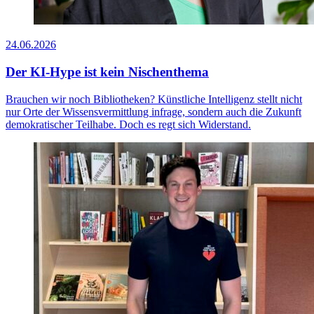
24.06.2026
Der KI-Hype ist kein Nischenthema
Brauchen wir noch Bibliotheken? Künstliche Intelligenz stellt nicht
nur Orte der Wissensvermittlung infrage, sondern auch die Zukunft
demokratischer Teilhabe. Doch es regt sich Widerstand.