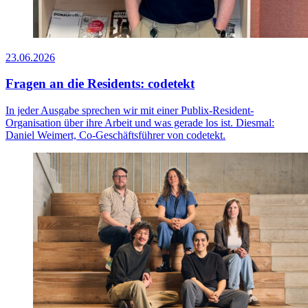
23.06.2026
Fragen an die Residents: codetekt
In jeder Ausgabe sprechen wir mit einer Publix-Resident-
Organisation über ihre Arbeit und was gerade los ist. Diesmal:
Daniel Weimert, Co-Geschäftsführer von codetekt.