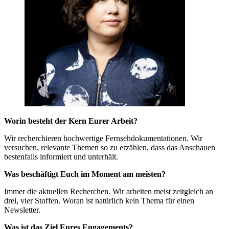
Worin besteht der Kern Eurer Arbeit?
Wir recherchieren hochwertige Fernsehdokumentationen. Wir
versuchen, relevante Themen so zu erzählen, dass das Anschauen
bestenfalls informiert und unterhält.
Was beschäftigt Euch im Moment am meisten?
Immer die aktuellen Recherchen. Wir arbeiten meist zeitgleich an
drei, vier Stoffen. Woran ist natürlich kein Thema für einen
Newsletter.
Was ist das Ziel Eures Engagements?