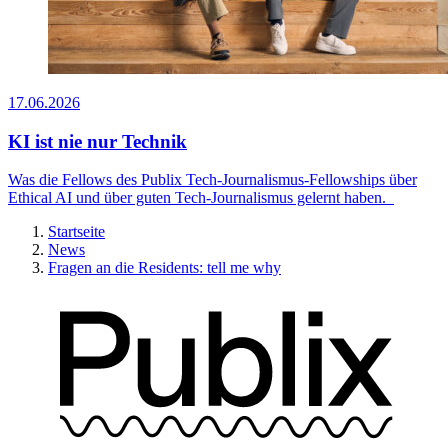
17.06.2026
KI ist nie nur Technik
Was die Fellows des Publix Tech-Journalismus-Fellowships über
Ethical AI und über guten Tech-Journalismus gelernt haben.
Startseite
News
Fragen an die Residents: tell me why