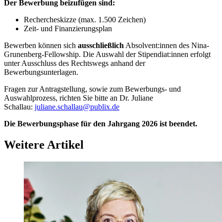
Der Bewerbung beizufügen sind:
Rechercheskizze (max. 1.500 Zeichen)
Zeit- und Finanzierungsplan
Bewerben können sich
ausschließlich
Absolvent:innen des Nina-
Grunenberg-Fellowship. Die Auswahl der Stipendiat:innen erfolgt
unter Ausschluss des Rechtswegs anhand der
Bewerbungsunterlagen.
Fragen zur Antragstellung, sowie zum Bewerbungs- und
Auswahlprozess, richten Sie bitte an Dr. Juliane
Schallau:
juliane.schallau@publix.de
Die Bewerbungsphase für den Jahrgang 2026 ist beendet.
Weitere Artikel