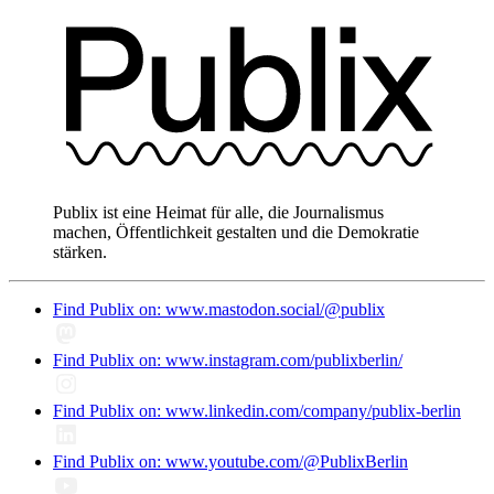
Publix ist eine Heimat für alle, die Journalismus
machen, Öffentlichkeit gestalten und die Demokratie
stärken.
Find Publix on: www.mastodon.social/@publix
Find Publix on: www.instagram.com/publixberlin/
Find Publix on: www.linkedin.com/company/publix-berlin
Find Publix on: www.youtube.com/@PublixBerlin