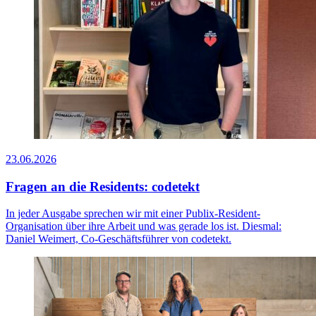
23.06.2026
Fragen an die Residents: codetekt
In jeder Ausgabe sprechen wir mit einer Publix-Resident-
Organisation über ihre Arbeit und was gerade los ist. Diesmal:
Daniel Weimert, Co-Geschäftsführer von codetekt.