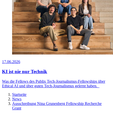
17.06.2026
KI ist nie nur Technik
Was die Fellows des Publix Tech-Journalismus-Fellowships über
Ethical AI und über guten Tech-Journalismus gelernt haben.
Startseite
News
Ausschreibung Nina Grunenberg Fellowship Recherche
Grant