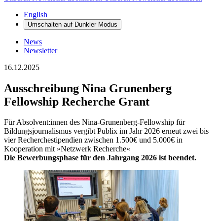
English
Umschalten auf
Dunkler
Modus
News
Newsletter
16.12.2025
Ausschreibung Nina Grunenberg
Fellowship Recherche Grant
Für Absolvent:innen des Nina-Grunenberg-Fellowship für
Bildungsjournalismus vergibt Publix im Jahr 2026 erneut zwei bis
vier Recherchestipendien zwischen 1.500€ und 5.000€ in
Kooperation mit »Netzwerk Recherche«
Die Bewerbungsphase für den Jahrgang 2026 ist beendet.