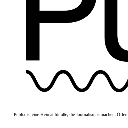
Publix ist eine Heimat für alle, die Journalismus machen, Öffen