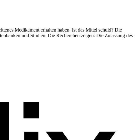
ttenes Medikament erhalten haben. Ist das Mittel schuld? Die
atenbanken und Studien. Die Recherchen zeigen: Die Zulassung des