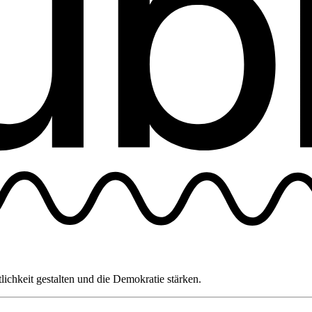
tlichkeit gestalten und die Demokratie stärken.