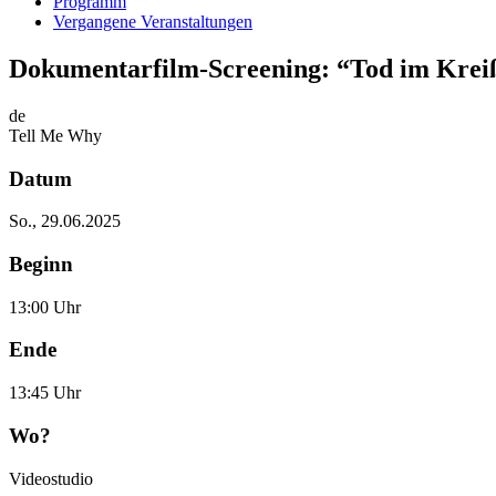
Programm
Vergangene Veranstaltungen
Dokumentarfilm-Screening: “Tod im Krei
de
Tell Me Why
Datum
So., 29.06.2025
Beginn
13:00 Uhr
Ende
13:45 Uhr
Wo?
Videostudio