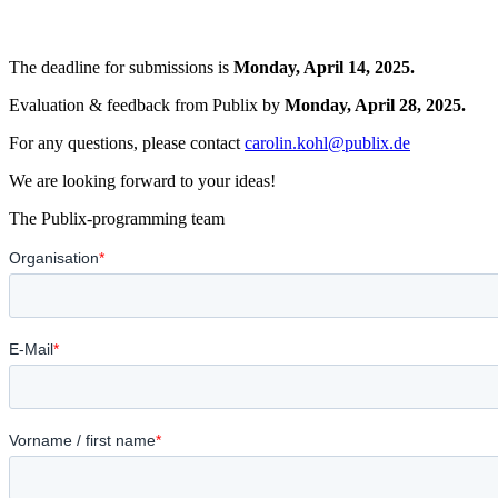
The deadline for submissions is
Monday, April 14, 2025.
Evaluation & feedback from Publix by
Monday, April 28, 2025.
For any questions, please contact
carolin.kohl@publix.de
We are looking forward to your ideas!
The Publix-programming team