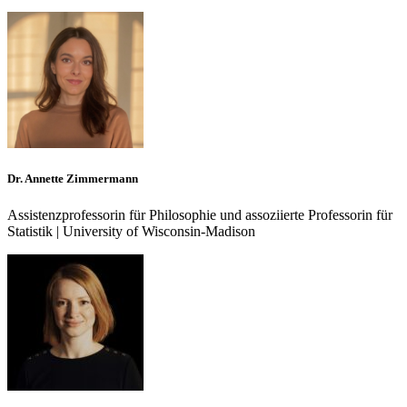
Dr. Annette Zimmermann
Assistenzprofessorin für Philosophie und assoziierte Professorin für
Statistik | University of Wisconsin-Madison