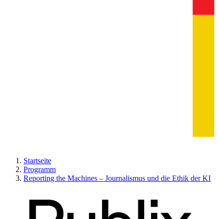
Startseite
Programm
Reporting the Machines – Journalismus und die Ethik der KI