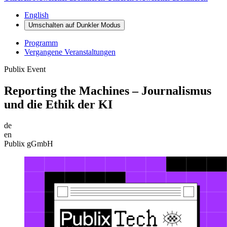
English
Umschalten auf
Dunkler
Modus
Programm
Vergangene Veranstaltungen
Publix Event
Reporting the Machines – Journalismus
und die Ethik der KI
de
en
Publix gGmbH