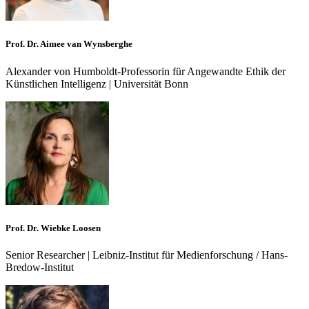
Prof. Dr. Aimee van Wynsberghe
Alexander von Humboldt-Professorin für Angewandte Ethik der
Künstlichen Intelligenz | Universität Bonn
Prof. Dr. Wiebke Loosen
Senior Researcher | Leibniz-Institut für Medienforschung / Hans-
Bredow-Institut