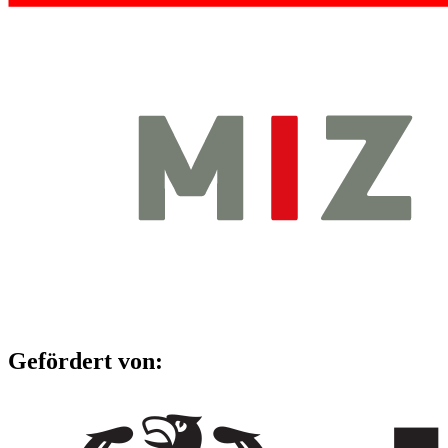
Gefördert von: