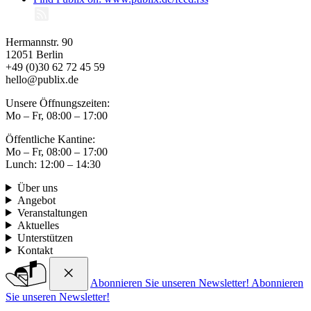
Hermannstr. 90
12051 Berlin
+49 (0)30 62 72 45 59
hello@publix.de
Unsere Öffnungszeiten:
Mo – Fr, 08:00 – 17:00
Öffentliche Kantine:
Mo – Fr, 08:00 – 17:00
Lunch: 12:00 – 14:30
Über uns
Angebot
Veranstaltungen
Aktuelles
Unterstützen
Kontakt
Abonnieren Sie unseren Newsletter!
Abonnieren
Sie unseren Newsletter!