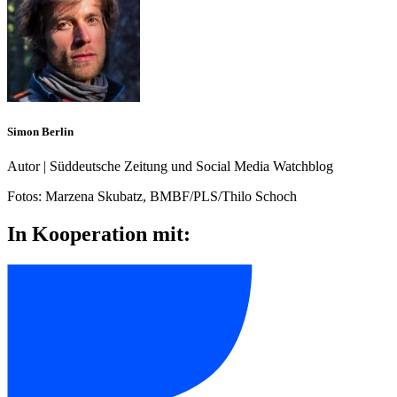
Simon Berlin
Autor | Süddeutsche Zeitung und Social Media Watchblog
Fotos:
Marzena Skubatz, BMBF/PLS/Thilo Schoch
In Kooperation mit: