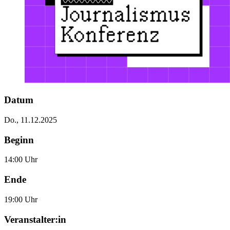
Datum
Do., 11.12.2025
Beginn
14:00 Uhr
Ende
19:00 Uhr
Veranstalter:in