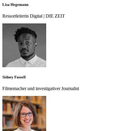
Lisa Hegemann
Ressortleiterin Digital | DIE ZEIT
Sidney Fussell
Filmemacher und investigativer Journalist