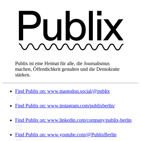
Publix ist eine Heimat für alle, die Journalismus
machen, Öffentlichkeit gestalten und die Demokratie
stärken.
Find Publix on: www.mastodon.social/@publix
Find Publix on: www.instagram.com/publixberlin/
Find Publix on: www.linkedin.com/company/publix-berlin
Find Publix on: www.youtube.com/@PublixBerlin