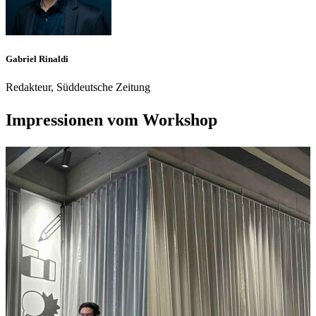
Gabriel Rinaldi
Redakteur, Süddeutsche Zeitung
Impressionen vom Workshop