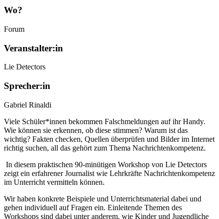
Wo?
Forum
Veranstalter:in
Lie Detectors
Sprecher:in
Gabriel Rinaldi
Viele Schüler*innen bekommen Falschmeldungen auf ihr Handy.
Wie können sie erkennen, ob diese stimmen? Warum ist das
wichtig? Fakten checken, Quellen überprüfen und Bilder im Internet
richtig suchen, all das gehört zum Thema Nachrichtenkompetenz.
In diesem praktischen 90-minütigen Workshop von Lie Detectors
zeigt ein erfahrener Journalist wie Lehrkräfte Nachrichtenkompetenz
im Unterricht vermitteln können.
Wir haben konkrete Beispiele und Unterrichtsmaterial dabei und
gehen individuell auf Fragen ein. Einleitende Themen des
Workshops sind dabei unter anderem, wie Kinder und Jugendliche