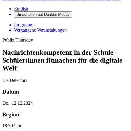
English
Umschalten auf
Dunkler
Modus
Programm
Vergangene Veranstaltungen
Publix Thursday
Nachrichtenkompetenz in der Schule -
Schüler:innen fitmachen für die digitale
Welt
Lie Detectors
Datum
Do., 12.12.2024
Beginn
18:30 Uhr