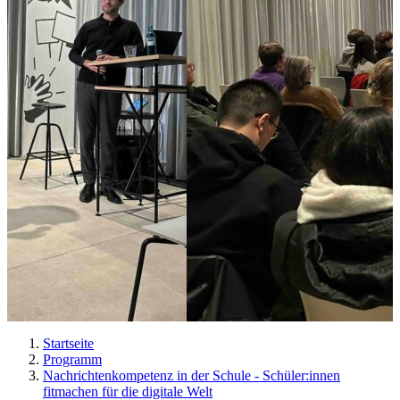
Startseite
Programm
Nachrichtenkompetenz in der Schule - Schüler:innen
fitmachen für die digitale Welt