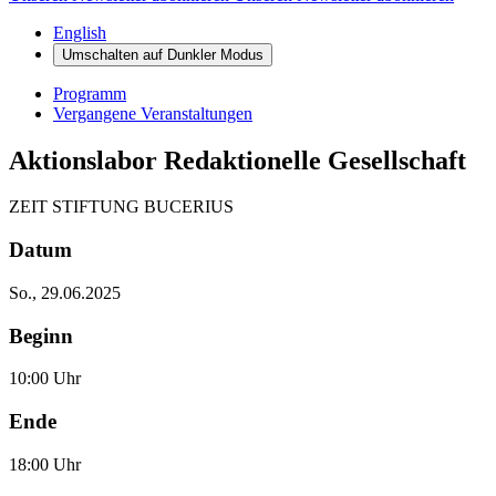
English
Umschalten auf
Dunkler
Modus
Programm
Vergangene Veranstaltungen
Aktionslabor Redaktionelle Gesellschaft
ZEIT STIFTUNG BUCERIUS
Datum
So., 29.06.2025
Beginn
10:00 Uhr
Ende
18:00 Uhr