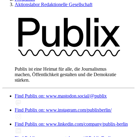
Aktionslabor Redaktionelle Gesellschaft
Publix ist eine Heimat für alle, die Journalismus
machen, Öffentlichkeit gestalten und die Demokratie
stärken.
Find Publix on: www.mastodon.social/@publix
Find Publix on: www.instagram.com/publixberlin/
Find Publix on: www.linkedin.com/company/publix-berlin