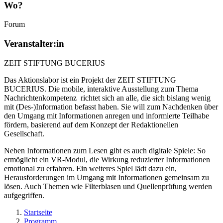
Wo?
Forum
Veranstalter:in
ZEIT STIFTUNG BUCERIUS
Das Aktionslabor ist ein Projekt der ZEIT STIFTUNG
BUCERIUS. Die mobile, interaktive Ausstellung zum Thema
Nachrichtenkompetenz richtet sich an alle, die sich bislang wenig
mit (Des-)Information befasst haben. Sie will zum Nachdenken über
den Umgang mit Informationen anregen und informierte Teilhabe
fördern, basierend auf dem Konzept der Redaktionellen
Gesellschaft.
Neben Informationen zum Lesen gibt es auch digitale Spiele: So
ermöglicht ein VR-Modul, die Wirkung reduzierter Informationen
emotional zu erfahren. Ein weiteres Spiel lädt dazu ein,
Herausforderungen im Umgang mit Informationen gemeinsam zu
lösen. Auch Themen wie Filterblasen und Quellenprüfung werden
aufgegriffen.
Startseite
Programm