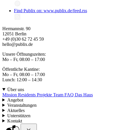
Find Publix on: www.publix.de/feed.rss
Hermannstr. 90
12051 Berlin
+49 (0)30 62 72 45 59
hello@publix.de
Unsere Öffnungszeiten:
Mo – Fr, 08:00 – 17:00
Öffentliche Kantine:
Mo – Fr, 08:00 – 17:00
Lunch: 12:00 – 14:30
Über uns
Mission
Residents
Projekte
Team
FAQ
Das Haus
Angebot
Veranstaltungen
Aktuelles
Unterstützen
Kontakt