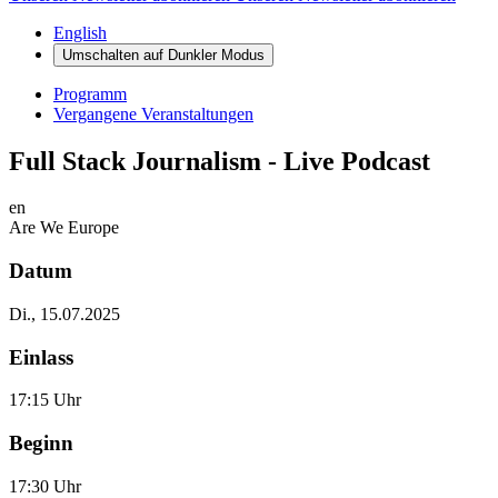
English
Umschalten auf
Dunkler
Modus
Programm
Vergangene Veranstaltungen
Full Stack Journalism - Live Podcast
en
Are We Europe
Datum
Di., 15.07.2025
Einlass
17:15 Uhr
Beginn
17:30 Uhr