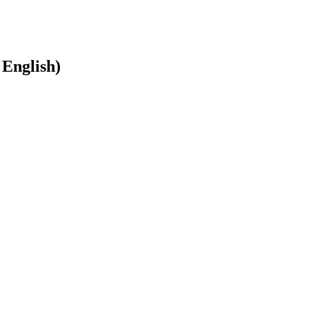
 English)