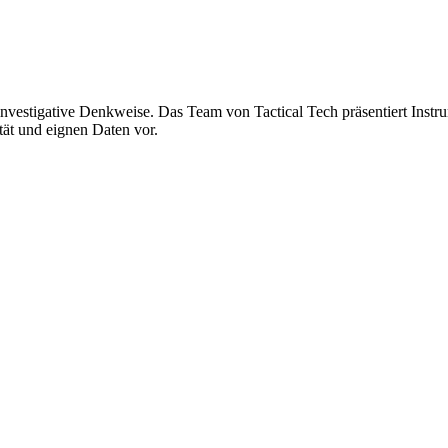
nvestigative Denkweise. Das Team von Tactical Tech präsentiert Instru
ät und eignen Daten vor.