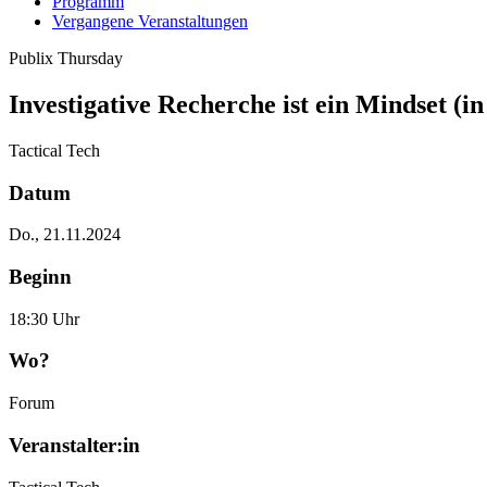
Programm
Vergangene Veranstaltungen
Publix Thursday
Investigative Recherche ist ein Mindset (in
Tactical Tech
Datum
Do., 21.11.2024
Beginn
18:30 Uhr
Wo?
Forum
Veranstalter:in