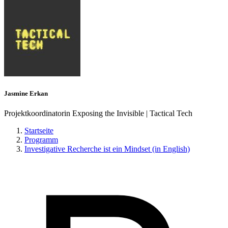
Jasmine Erkan
Projektkoordinatorin Exposing the Invisible | Tactical Tech
Startseite
Programm
Investigative Recherche ist ein Mindset (in English)