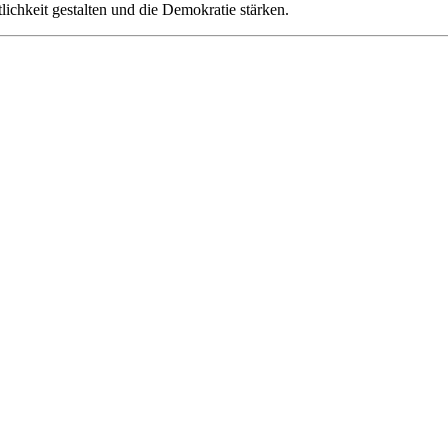
tlichkeit gestalten und die Demokratie stärken.