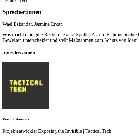
Tactical Tech
Sprecher:innen
Wael Eskandar
,
Jasmine Erkan
Was macht eine gute Recherche aus? Spoiler-Alarm: Es braucht eine i
Beweisen unterscheidet und stellt Maßnahmen zum Schutz von Identit
Sprecher:innen
Wael Eskandar
Projektentwickler Exposing the Invisible | Tactical Tech