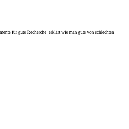
mente für gute Recherche, erklärt wie man gute von schlechten