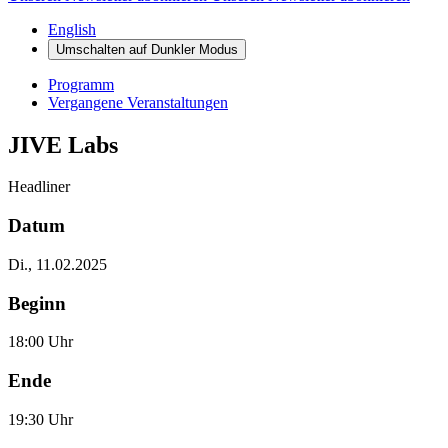
English
Umschalten auf
Dunkler
Modus
Programm
Vergangene Veranstaltungen
JIVE Labs
Headliner
Datum
Di., 11.02.2025
Beginn
18:00 Uhr
Ende
19:30 Uhr