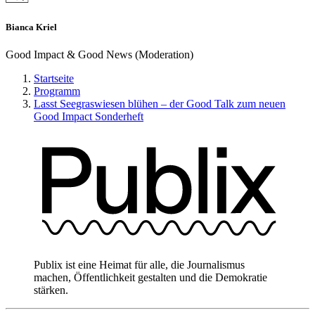
Bianca Kriel
Good Impact & Good News (Moderation)
Startseite
Programm
Lasst Seegraswiesen blühen – der Good Talk zum neuen
Good Impact Sonderheft
Publix ist eine Heimat für alle, die Journalismus
machen, Öffentlichkeit gestalten und die Demokratie
stärken.