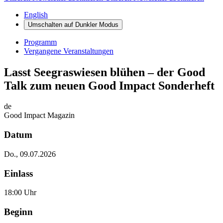
English
Umschalten auf
Dunkler
Modus
Programm
Vergangene Veranstaltungen
Lasst Seegraswiesen blühen – der Good
Talk zum neuen Good Impact Sonderheft
de
Good Impact Magazin
Datum
Do., 09.07.2026
Einlass
18:00 Uhr
Beginn