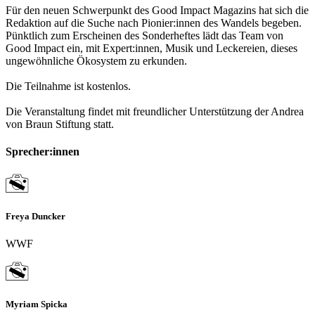
Für den neuen Schwerpunkt des Good Impact Magazins hat sich die
Redaktion auf die Suche nach Pionier:innen des Wandels begeben.
Pünktlich zum Erscheinen des Sonderheftes lädt das Team von
Good Impact ein, mit Expert:innen, Musik und Leckereien, dieses
ungewöhnliche Ökosystem zu erkunden.
Die Teilnahme ist kostenlos.
Die Veranstaltung findet mit freundlicher Unterstützung der Andrea
von Braun Stiftung statt.
Sprecher:innen
Freya Duncker
WWF
Myriam Spicka