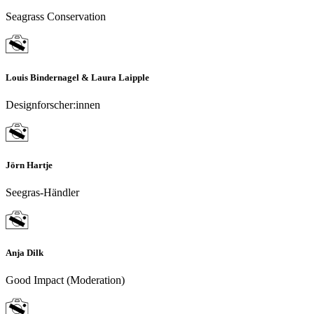
Seagrass Conservation
Louis Bindernagel & Laura Laipple
Designforscher:innen
Jörn Hartje
Seegras-Händler
Anja Dilk
Good Impact (Moderation)