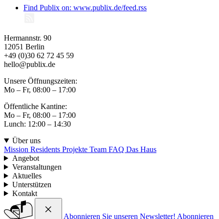
Find Publix on: www.publix.de/feed.rss
Hermannstr. 90
12051 Berlin
+49 (0)30 62 72 45 59
hello@publix.de
Unsere Öffnungszeiten:
Mo – Fr, 08:00 – 17:00
Öffentliche Kantine:
Mo – Fr, 08:00 – 17:00
Lunch: 12:00 – 14:30
Über uns
Mission
Residents
Projekte
Team
FAQ
Das Haus
Angebot
Veranstaltungen
Aktuelles
Unterstützen
Kontakt
Abonnieren Sie unseren Newsletter!
Abonnieren