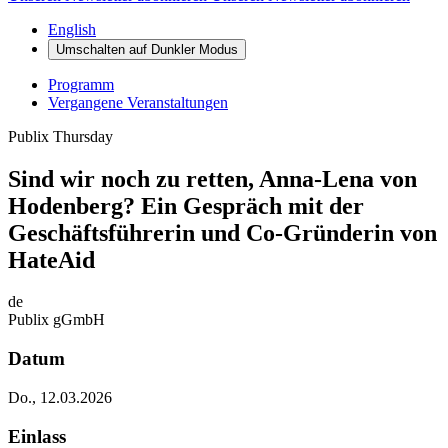
English
Umschalten auf
Dunkler
Modus
Programm
Vergangene Veranstaltungen
Publix Thursday
Sind wir noch zu retten, Anna-Lena von
Hodenberg? Ein Gespräch mit der
Geschäftsführerin und Co-Gründerin von
HateAid
de
Publix gGmbH
Datum
Do., 12.03.2026
Einlass