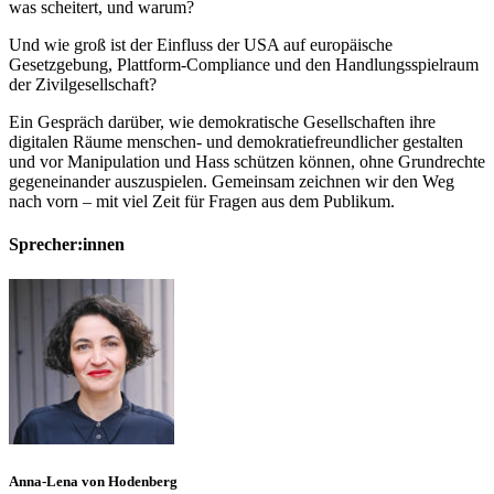
was scheitert, und warum?
Und wie groß ist der Einfluss der USA auf europäische
Gesetzgebung, Plattform-Compliance und den Handlungsspielraum
der Zivilgesellschaft?
Ein Gespräch darüber, wie demokratische Gesellschaften ihre
digitalen Räume menschen- und demokratiefreundlicher gestalten
und vor Manipulation und Hass schützen können, ohne Grundrechte
gegeneinander auszuspielen. Gemeinsam zeichnen wir den Weg
nach vorn – mit viel Zeit für Fragen aus dem Publikum.
Sprecher:innen
Anna-Lena von Hodenberg