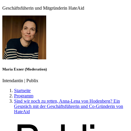
Geschäftsfüherin und Mitgründerin HateAid
Maria Exner (Moderation)
Intendantin | Publix
Startseite
Programm
Sind wir noch zu retten, Anna-Lena von Hodenberg? Ein
Gespräch mit der Geschäftsführerin und Co-Gründerin von
HateAid