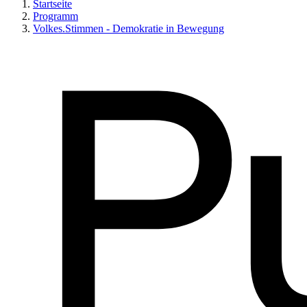
Startseite
Programm
Volkes.Stimmen - Demokratie in Bewegung