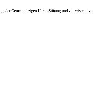
ung, der Gemeinnützigen Hertie-Stiftung und vhs.wissen live
.