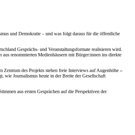
mus und Demokratie – und was folgt daraus für die öffentliche
tschland Gesprächs- und Veranstaltungsformate realisieren wird.
en aus renommierten Medienhäusern mit Bürger:innen ins direkte
Im Zentrum des Projekts stehen freie Interviews auf Augenhöhe
–
, wie Journalismus heute in der Breite der Gesellschaft
timmen aus ersten Gesprächen auf die Perspektiven der