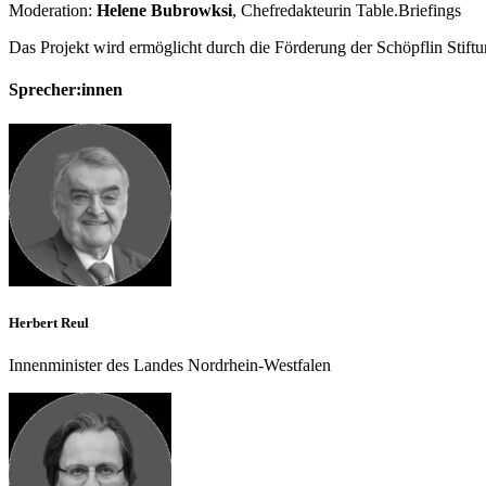
Moderation:
Helene Bubrowksi
, Chefredakteurin Table.Briefings
Das Projekt wird ermöglicht durch die Förderung der Schöpflin Stift
Sprecher:innen
Herbert Reul
Innenminister des Landes Nordrhein-Westfalen