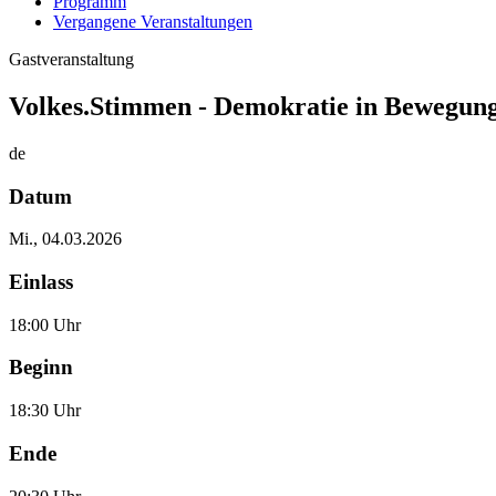
Programm
Vergangene Veranstaltungen
Gastveranstaltung
Volkes.Stimmen - Demokratie in Bewegun
de
Datum
Mi., 04.03.2026
Einlass
18:00 Uhr
Beginn
18:30 Uhr
Ende