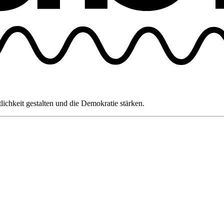
tlichkeit gestalten und die Demokratie stärken.