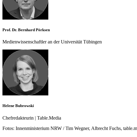
Prof. Dr. Bernhard Pörksen
Medienwissenschaftler an der Universität Tübingen
Helene Bubrowski
Chefredakteurin | Table.Media
Fotos:
Innenministerium NRW / Tim Wegner, Albrecht Fuchs, table.m