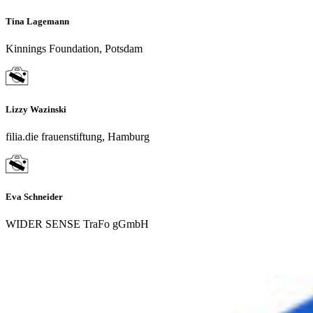
Tina Lagemann
Kinnings Foundation, Potsdam
Lizzy Wazinski
filia.die frauenstiftung, Hamburg
Eva Schneider
WIDER SENSE TraFo gGmbH