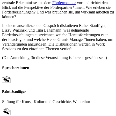
zentrale Erkenntnisse aus dem
Fördermonitor
vor und richtet den
Blick auf die Perspektive der Förderpartner*innen: Wie erleben sie
Förderbeziehungen? Und was brauchen sie, um wirksam arbeiten zu
können?
In einem anschließenden Gespräch diskutieren Rahel Stauffiger,
Lizzy Wazinski und Tina Lagemann, was gelingende
Förderbeziehungen auszeichnet, welche Herausforderungen es in
der Praxis gibt und welche Hebel Grants Manager*innen haben, um
Veränderungen anzustoßen. Die Diskussionen werden in Work
Sessions zu den einzelnen Themen vertieft.
(Die Anmeldung für diese Veranstaltung ist bereits geschlossen.)
Sprecher:innen
Rahel Stauffiger
Stiftung für Kunst, Kultur und Geschichte, Winterthur