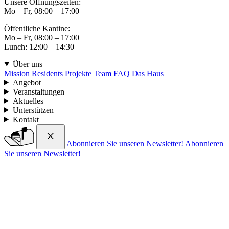
Unsere Öffnungszeiten:
Mo – Fr, 08:00 – 17:00
Öffentliche Kantine:
Mo – Fr, 08:00 – 17:00
Lunch: 12:00 – 14:30
Über uns
Mission
Residents
Projekte
Team
FAQ
Das Haus
Angebot
Veranstaltungen
Aktuelles
Unterstützen
Kontakt
Abonnieren Sie unseren Newsletter!
Abonnieren
Sie unseren Newsletter!