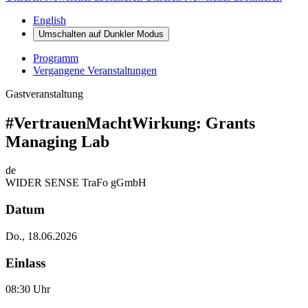
English
Umschalten auf
Dunkler
Modus
Programm
Vergangene Veranstaltungen
Gastveranstaltung
#VertrauenMachtWirkung: Grants
Managing Lab
de
WIDER SENSE TraFo gGmbH
Datum
Do., 18.06.2026
Einlass
08:30 Uhr