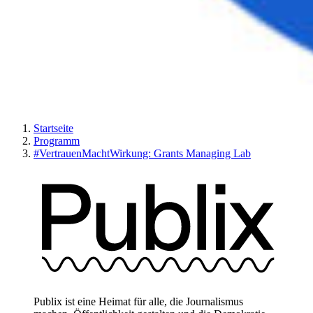
Startseite
Programm
#VertrauenMachtWirkung: Grants Managing Lab
Publix ist eine Heimat für alle, die Journalismus